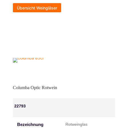
Übersicht Weingläser
Columba Optic Rotwein
22793
Bezeichnung
Rotweinglas