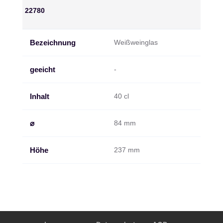
22780
Bezeichnung
Weißweinglas
geeicht
-
Inhalt
40 cl
⌀
84 mm
Höhe
237 mm