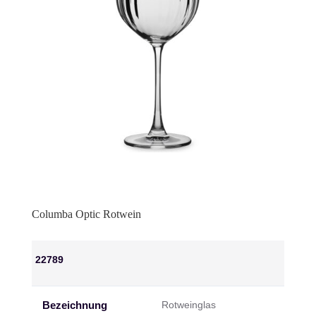
Columba Optic Rotwein
22789
Bezeichnung
Rotweinglas