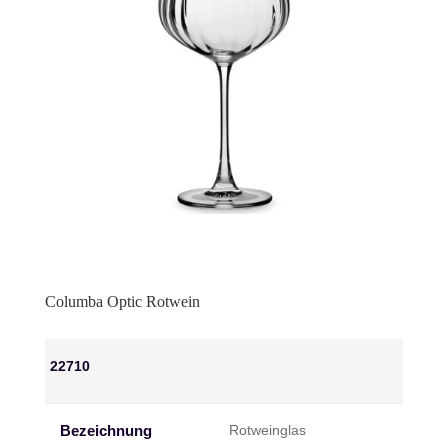
Columba Optic Rotwein
22710
Bezeichnung
Rotweinglas