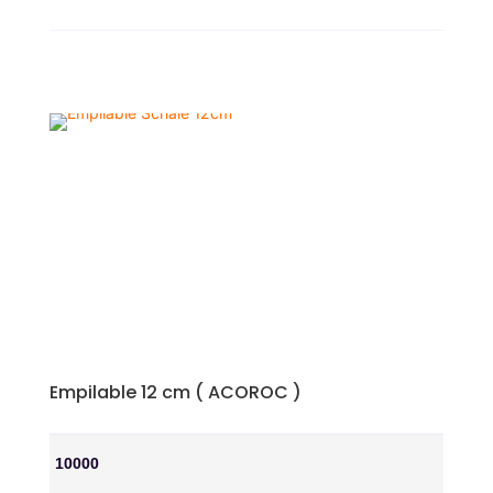
Empilable 12 cm ( ACOROC )
10000