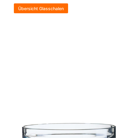
Übersicht Glasschalen