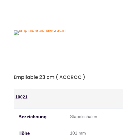
Empilable 23 cm ( ACOROC )
10021
Bezeichnung
Stapelschalen
Höhe
101 mm