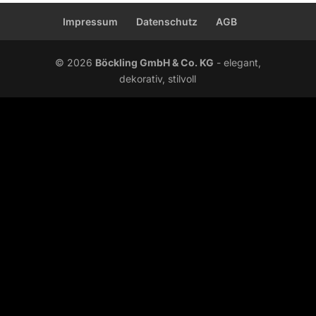
Impressum
Datenschutz
AGB
© 2026
Böckling GmbH & Co. KG
- elegant,
dekorativ, stilvoll